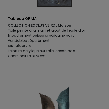
Tableau ORMA
COLLECTION EXCLUSIVE XXL Maison
Toile peinte à la main et ajout de feuille d'or
Encadrement caisse américaine noire
Vendables séparément
Manufacture :
Peinture acrylique sur toile, cassis bois
Cadre noir 120x120 xm