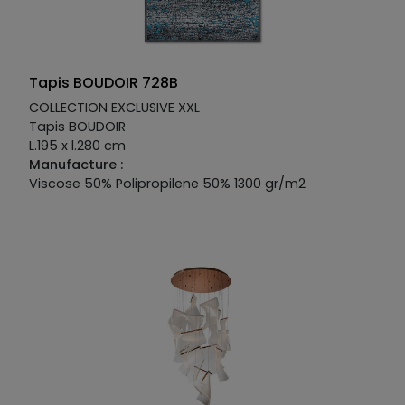
Tapis BOUDOIR 728B
COLLECTION EXCLUSIVE XXL
Tapis BOUDOIR
L.195 x l.280 cm
Manufacture :
Viscose 50% Polipropilene 50% 1300 gr/m2