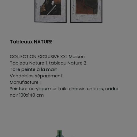
Tableaux NATURE
COLLECTION EXCLUSIVE XXL Maison
Tableau Nature 1, tableau Nature 2
Toile peinte à la main
Vendables séparément
Manufacture :
Peinture acrylique sur toile chassis en bois, cadre
noir 100x140 cm