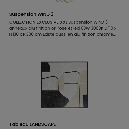
Suspension WIND 3
COLLECTION EXCLUSIVE XXL
Suspension WIND 3
anneaux alu finition or, rose et led 63W 3000K D.110 x
H.130 x P.300 cm Existe aussi en alu finition chrome
Manufacture :
Suspension
Tableau LANDSCAPE