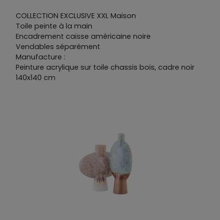
COLLECTION EXCLUSIVE XXL Maison
Toile peinte à la main
Encadrement caisse américaine noire
Vendables séparément
Manufacture :
Peinture acrylique sur toile chassis bois, cadre noir
140x140 cm