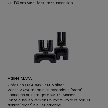
x P. 130 cm
Manufacture :
Suspension
Vases MAYA
Création EXCLUSIVE XXL Maison
Vases MAYA assortis en céramique "react".
Fabriqués au Portugal pour XXL Maison.
Existe aussi en version uni mate ivoire et noir, et
finition "react" bleu et caramel.