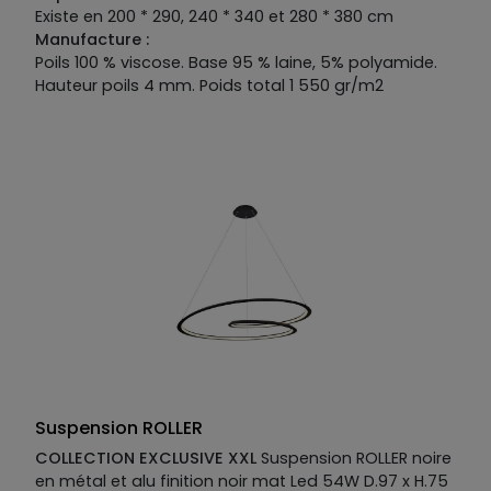
Existe en 200 * 290, 240 * 340 et 280 * 380 cm
Manufacture :
Poils 100 % viscose. Base 95 % laine, 5% polyamide.
Hauteur poils 4 mm. Poids total 1 550 gr/m2
Suspension ROLLER
COLLECTION EXCLUSIVE XXL
Suspension ROLLER noire
en métal et alu finition noir mat Led 54W D.97 x H.75