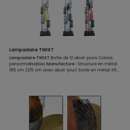
Lampadaire TWIXT
Lampadaire TWIXT
Boîte de 12 abat-jours Coloris
personnalisables
Manufacture :
Structure en métal
195 cm (215 cm avec abat-jour) Socle en métal 45
cm